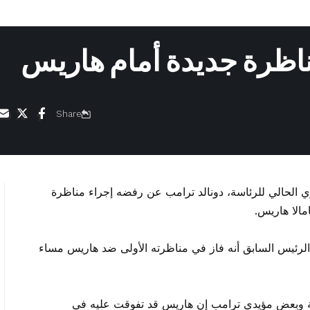
ظرة جديدة أمام هاريس
Share
 الحالي للرئاسة، دونالد ترامب عن رفضه إجراء مناظرة
مالا هاريس.
ئيس السابق أنه فاز في مناظرته الأولى ضد هاريس مساء
ظة وبعض مؤيدي ترامب إن هاريس قد تفوقت عليه في