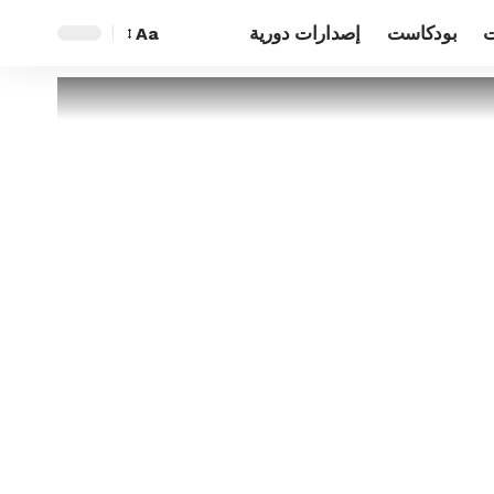
ت
بودكاست
إصدارات دورية
Aa