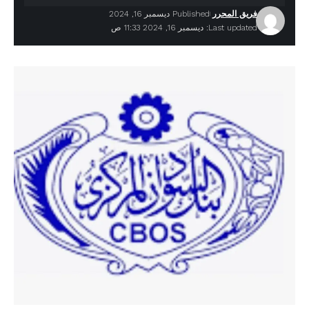
فريق المحرر
Published ديسمبر 16, 2024
Last updated: ديسمبر 16, 2024 11:33 ص