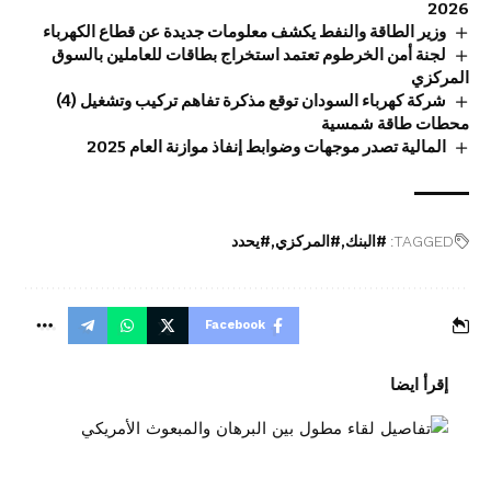
2026
وزير الطاقة والنفط يكشف معلومات جديدة عن قطاع الكهرباء
لجنة أمن الخرطوم تعتمد استخراج بطاقات للعاملين بالسوق
المركزي
شركة كهرباء السودان توقع مذكرة تفاهم تركيب وتشغيل (4)
محطات طاقة شمسية
المالية تصدر موجهات وضوابط إنفاذ موازنة العام 2025
TAGGED:
#البنك
#المركزي
#يحدد
Facebook
إقرأ ايضا