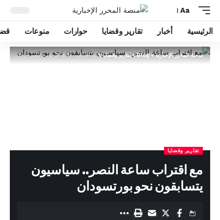
Aa
الرئيسية
أخبار
تقارير وقضايا
حوارات
منوعات
قضا
منصة المحرر الإخبارية
>
Blog
>
تقارير وقضايا
>
مع اقتراب ساعة النصر.. سياسيون يتسابقون 
تقارير وقضايا
مع اقتراب ساعة النصر.. سياسيون
يتسابقون نحو بورتسودان