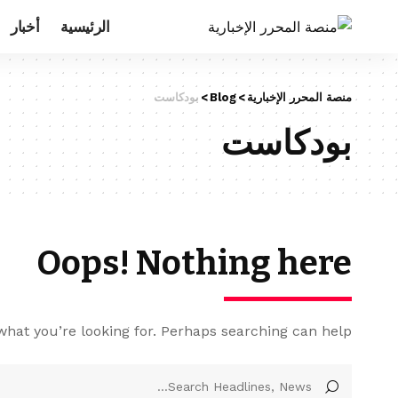
الرئيسية
أخبار
منصة المحرر الإخبارية
>
Blog
>
بودكاست
بودكاست
Oops! Nothing here
what you’re looking for. Perhaps searching can help.