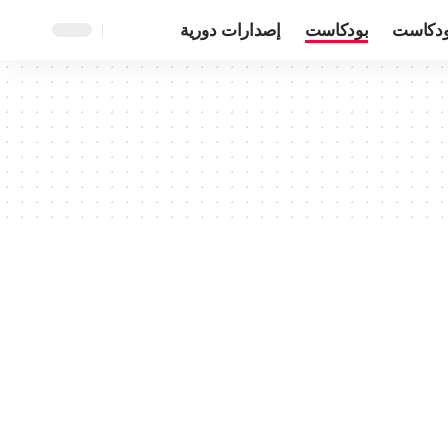
ودكاست
بودكاست
إصدارات دورية