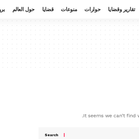
تقارير وقضايا
حوارات
منوعات
قضايا
حول العالم
بر
It seems we can’t find 