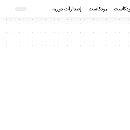
ودكاست
بودكاست
إصدارات دورية