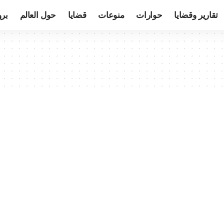
تقارير وقضايا
حوارات
منوعات
قضايا
حول العالم
بر