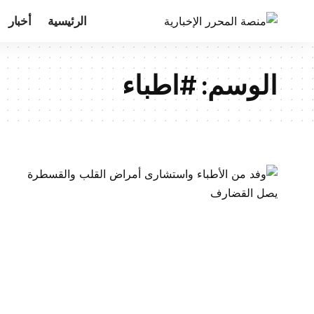
الرئيسية
أخبار
الوسم:
#اطباء