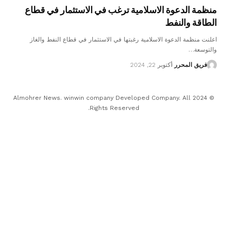
منظمة الدعوة الاسلامية ترغب في الاستثمار في قطاع
الطاقة والنفط
اعلنت منظمة الدعوة الاسلامية رغبتها في الاستثمار في قطاع النفط والغاز
والتوسعة…
فريق المحرر
أكتوبر 22, 2024
© 2024 Almohrer News. winwin company Developed Company. All
Rights Reserved.