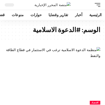
الرئيسية
أخبار
تقارير وقضايا
حوارات
منوعات
قضا
الوسم:
#الدعوة الاسلامية
اقتصاد