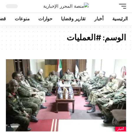
الرئيسية
أخبار
تقارير وقضايا
حوارات
منوعات
قضا
الوسم:
#العمليات
أخبار