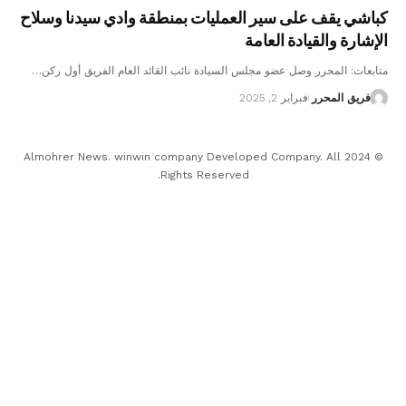
كباشي يقف على سير العمليات بمنطقة وادي سيدنا وسلاح
الإشارة والقيادة العامة
متابعات: المحرر وصل عضو مجلس السيادة نائب القائد العام الفريق أول ركن…
فريق المحرر
فبراير 2, 2025
© 2024 Almohrer News. winwin company Developed Company. All
Rights Reserved.