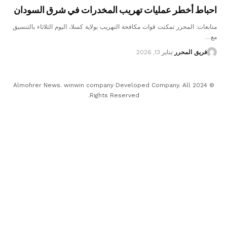
احباط أخطر عمليات تهريب المخدرات في شرق السودان
متابعات: المحرر تمكنت قوات مكافحة التهريب بولاية كسلا، اليوم الثلاثاء بالتنسيق
مع…
فريق المحرر
يناير 13, 2026
© 2024 Almohrer News. winwin company Developed Company. All
Rights Reserved.