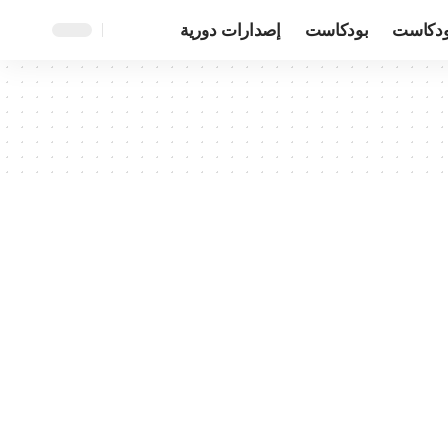
ودكاست
بودكاست
إصدارات دورية