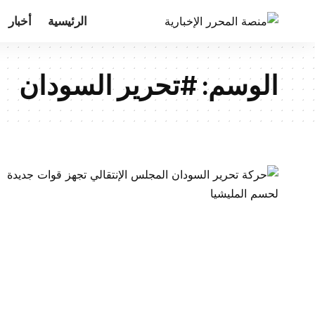
الرئيسية
أخبار
الوسم:
#تحرير السودان