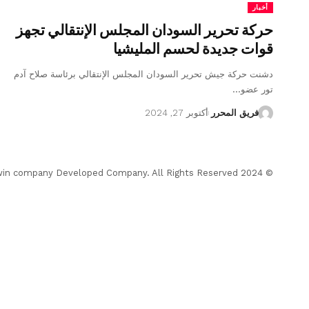
أخبار
حركة تحرير السودان المجلس الإنتقالي تجهز
قوات جديدة لحسم المليشيا
دشنت حركة جيش تحرير السودان المجلس الإنتقالي برئاسة صلاح آدم
تور عضو…
فريق المحرر
أكتوبر 27, 2024
© 2024 Almohrer News. winwin company Developed Company. All Rights Reserved.