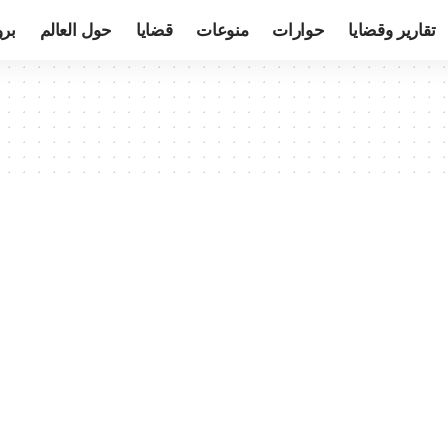
تقارير وقضايا
حوارات
منوعات
قضايا
حول العالم
بر