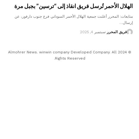
الهلال الأحمر تُرسل فريق انقاذ إلى “ترسين” بجبل مرة
متابعات: المحرر أعلنت جمعية الهلال الأحمر السوداني فرع جنوب دارفور، عن
إرسال…
فريق المحرر
سبتمبر 4, 2025
© 2024 Almohrer News. winwin company Developed Company. All
Rights Reserved.