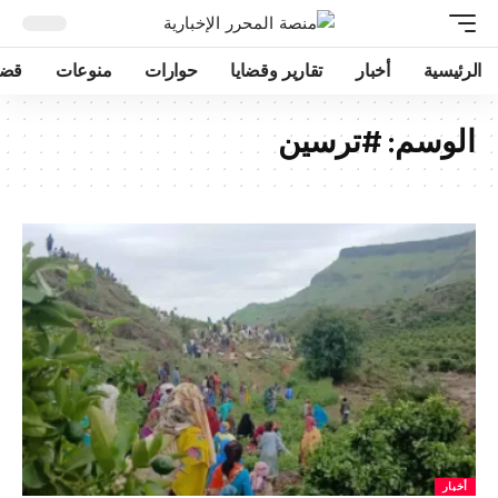
الرئيسية
أخبار
تقارير وقضايا
حوارات
منوعات
قضا
الوسم:
#ترسين
أخبار