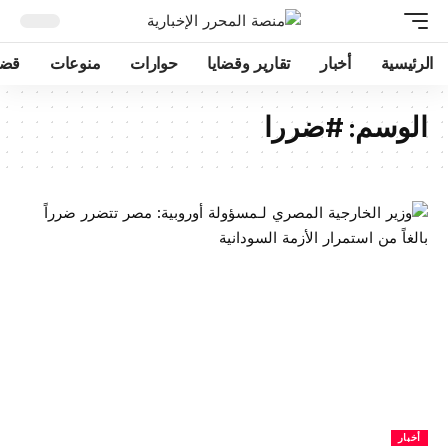
الرئيسية
أخبار
تقارير وقضايا
حوارات
منوعات
قضا
الوسم:
#ضررا
أخبار