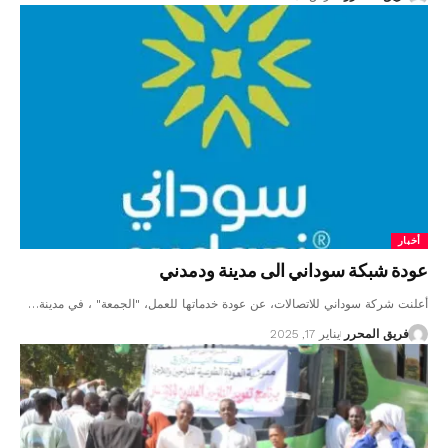
أخبار
عودة شبكة سوداني الى مدينة ودمدني
أعلنت شركة سوداني للاتصالات، عن عودة خدماتها للعمل، "الجمعة" ، في مدينة…
فريق المحرر
يناير 17, 2025