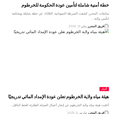
خطة أمنية شاملة لتأمين عودة الحكومة للخرطوم
متابعات: المحرر كشفت الشرطة السودانية، الثلاثاء، عن خطة شاملة ومحكمة
لتأمين ولاية…
فريق المحرر
يناير 13, 2026
أخبار
هيئة مياه ولاية الخرطوم تعلن عودة الإمداد المائي تدريجيًا
أعلنت هيئة مياه ولاية الخرطوم عن إنجاز أعمال الصيانة الطارئة للخط الناقل…
فريق المحرر
مارس 5, 2025