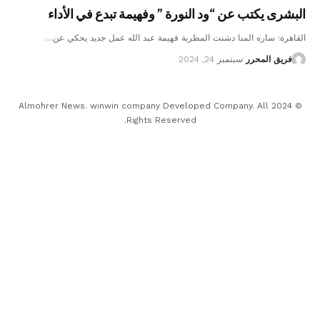
البشرى يكتب عن “ود النورة ” وفهيمة تبدع في الأداء
القاهرة: ساره المنا دشنت المطربة فهيمة عبد الله عمل جديد يحكي عن…
فريق المحرر
سبتمبر 24, 2024
© 2024 Almohrer News. winwin company Developed Company. All
Rights Reserved.