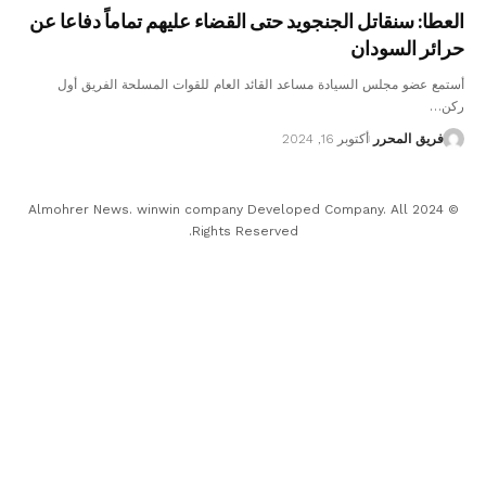
العطا: سنقاتل الجنجويد حتى القضاء عليهم تماماً دفاعا عن
حرائر السودان
أستمع عضو مجلس السيادة مساعد القائد العام للقوات المسلحة الفريق أول
ركن…
فريق المحرر
أكتوبر 16, 2024
© 2024 Almohrer News. winwin company Developed Company. All
Rights Reserved.