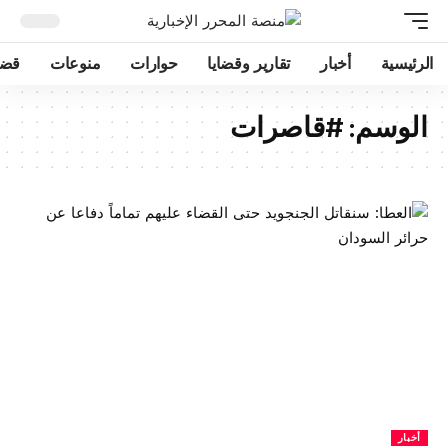
الرئيسية
أخبار
تقارير وقضايا
حوارات
منوعات
قضا
الوسم:
#قاصرات
أخبار