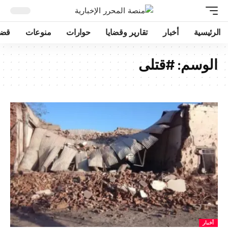
الرئيسية
أخبار
تقارير وقضايا
حوارات
منوعات
قضا
الوسم:
#قتلى
أخبار