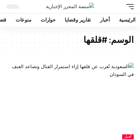
الرئيسية
أخبار
تقارير وقضايا
حوارات
منوعات
قضا
الوسم:
#قلقها
أخبار