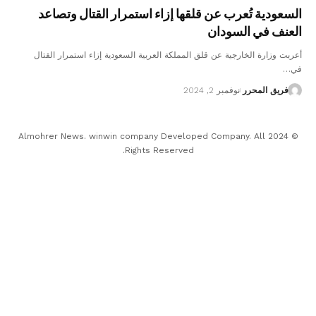
السعودية تُعرب عن قلقها إزاء استمرار القتال وتصاعد
العنف في السودان
أعربت وزارة الخارجية عن قلق المملكة العربية السعودية إزاء استمرار القتال
في…
فريق المحرر
نوفمبر 2, 2024
© 2024 Almohrer News. winwin company Developed Company. All
Rights Reserved.