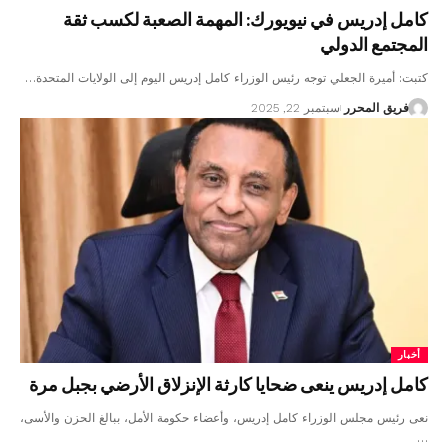
كامل إدريس في نيويورك: المهمة الصعبة لكسب ثقة
المجتمع الدولي
كتبت: أميرة الجعلي توجه رئيس الوزراء كامل إدريس اليوم إلى الولايات المتحدة…
فريق المحرر
سبتمبر 22, 2025
أخبار
كامل إدريس ينعى ضحايا كارثة الإنزلاق الأرضي بجبل مرة
نعى رئيس مجلس الوزراء كامل إدريس، وأعضاء حكومة الأمل، ببالغ الحزن والأسى،
…