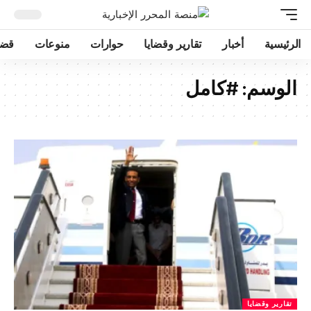
الرئيسية
أخبار
تقارير وقضايا
حوارات
منوعات
قضا
الوسم:
#كامل
تقارير وقضايا