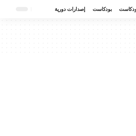
ودكاست
بودكاست
إصدارات دورية