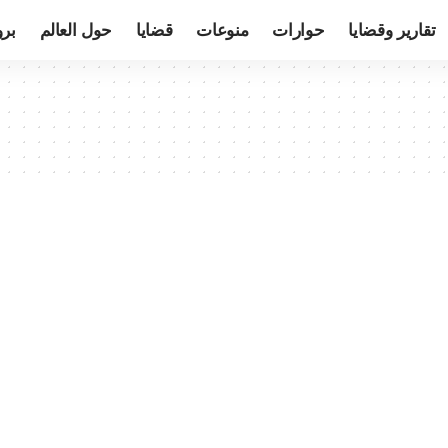
تقارير وقضايا
حوارات
منوعات
قضايا
حول العالم
بر