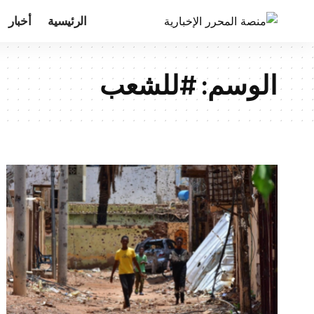
الرئيسية
أخبار
الوسم:
#للشعب