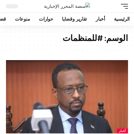
الرئيسية
أخبار
تقارير وقضايا
حوارات
منوعات
قضا
الوسم:
#للمنظمات
أخبار