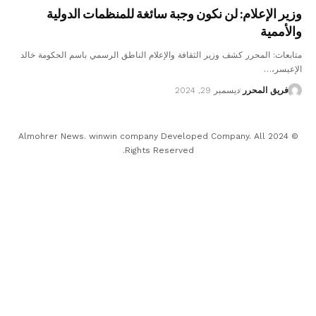
وزير الإعلام: لن نكون وجبة سائغة للمنظمات الدولية
والأممية
متابعات: المحرر كشف وزير الثقافة والإعلام الناطق الرسمي باسم الحكومة خالد
الإعيسر،…
فريق المحرر
ديسمبر 29, 2024
© 2024 Almohrer News. winwin company Developed Company. All
Rights Reserved.