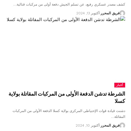
كشف مصدر عسكري رفيع، عن تسلم الجيش دفعة أولى من مركبات قتالية…
فريق المحرر
أكتوبر 13, 2024
أخبار
الشرطة تدشن الدفعة الأولى من المركبات المقاتلة بولاية
كسلا
دشنت قيادة قوات الإحتياطى المركزى بولاية كسلا الدفعة الأولى من المركبات
المقاتلة…
فريق المحرر
أكتوبر 10, 2024