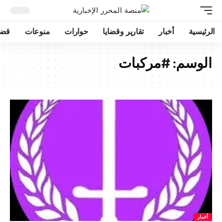
الرئيسية
أخبار
تقارير وقضايا
حوارات
منوعات
قضا
الوسم:
#مركبات
أخبار