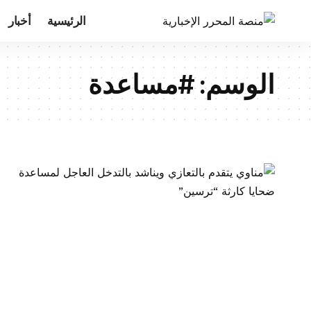
الرئيسية
أخبار
الوسم:
#مساعدة