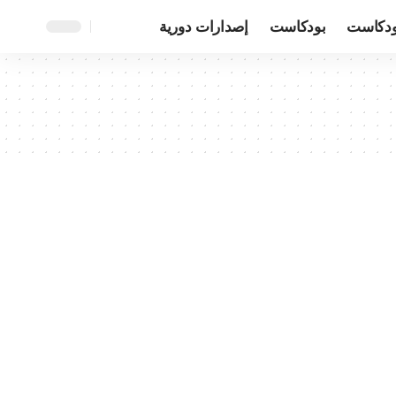
ودكاست
بودكاست
إصدارات دورية