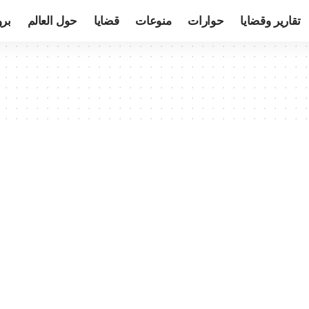
تقارير وقضايا
حوارات
منوعات
قضايا
حول العالم
بر