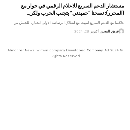
مستشار الدعم السريع للاعلام الرقمي في حوار مع
(المحرر): نصحنا “حميدتي” بتجنب الحرب ولكن..
علاقتنا مع الدعم السريع انتهت مع انطلاق الرصاصة الاولي انحيازنا للجيش من…
فريق المحرر
أكتوبر 28, 2024
© 2024 Almohrer News. winwin company Developed Company. All
Rights Reserved.