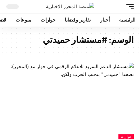
الرئيسية
أخبار
تقارير وقضايا
حوارات
منوعات
قضا
الوسم:
#مستشار حميدتي
حوارات