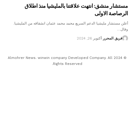
مستشار منشق: انتهت علاقتنا بالمليشيا منذ اطلاق
الرصاصة الاولى
أعلن مستشار مليشيا الدعم السريع محمد محمد عثمان انشقاقه من المليشيا.
وقال…
فريق المحرر
أكتوبر 26, 2024
© 2024 Almohrer News. winwin company Developed Company. All
Rights Reserved.