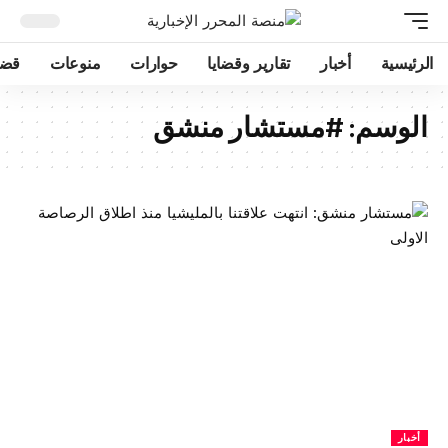
الرئيسية
أخبار
تقارير وقضايا
حوارات
منوعات
قضا
الوسم:
#مستشار منشق
أخبار