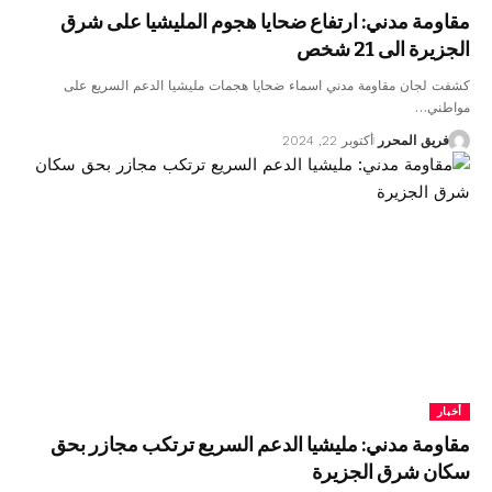
مقاومة مدني: ارتفاع ضحايا هجوم المليشيا على شرق
الجزيرة الى 21 شخص
كشفت لجان مقاومة مدني اسماء ضحايا هجمات مليشيا الدعم السريع على
مواطني…
فريق المحرر
أكتوبر 22, 2024
أخبار
مقاومة مدني: مليشيا الدعم السريع ترتكب مجازر بحق
سكان شرق الجزيرة