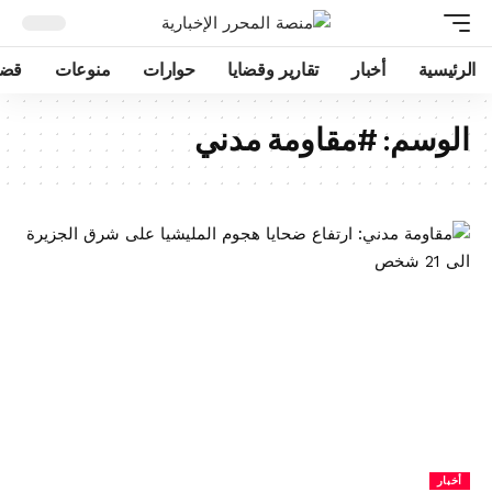
الرئيسية
أخبار
تقارير وقضايا
حوارات
منوعات
قضا
الوسم:
#مقاومة مدني
أخبار