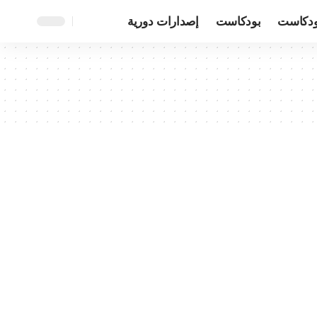
ودكاست
بودكاست
إصدارات دورية