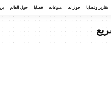
تقارير وقضايا
حوارات
منوعات
قضايا
حول العالم
بر
ريع