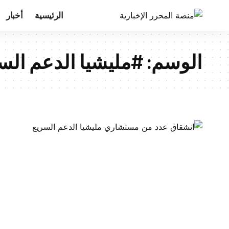
الرئيسية
أخبار
الوسم:
#مليشيا الدعم الس