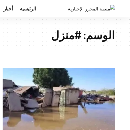
الرئيسية
أخبار
الوسم:
#منزل