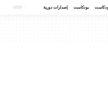
ودكاست
بودكاست
إصدارات دورية