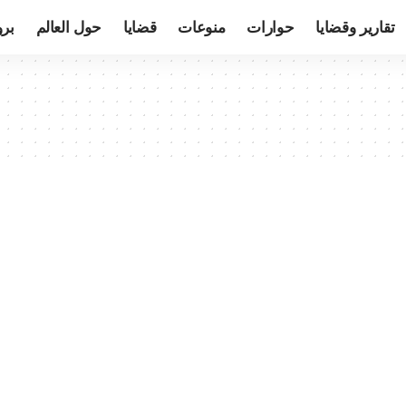
تقارير وقضايا
حوارات
منوعات
قضايا
حول العالم
بر