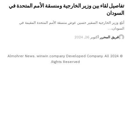
تفاصيل لقاء بين وزير الخارجية ومنسقة الأمم المتحدة في
السودان
أبلغ وزير الخارجية السفير حسين عوض منسقة الأمم المتحدة المقيمة في
السودان،…
فريق المحرر
أكتوبر 26, 2024
© 2024 Almohrer News. winwin company Developed Company. All
Rights Reserved.