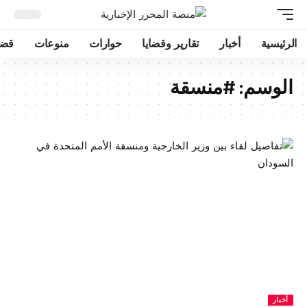
الرئيسية
أخبار
تقارير وقضايا
حوارات
منوعات
قضا
الوسم:
#منسقة
أخبار