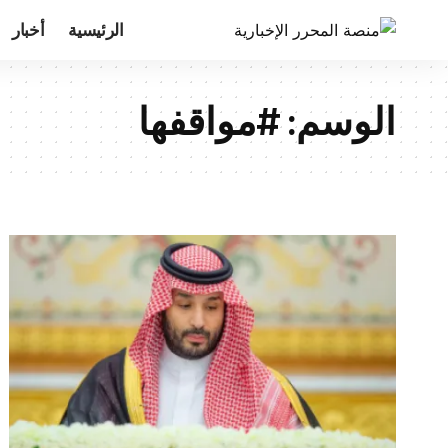
الرئيسية
أخبار
الوسم:
#مواقفها