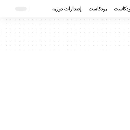
ودكاست
بودكاست
إصدارات دورية