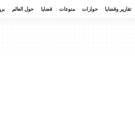
تقارير وقضايا
حوارات
منوعات
قضايا
حول العالم
بر