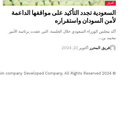
أخبار
السعودية تجدد التأكيد على مواقفها الداعمة
لأمن السودان واستقراره
أكد مجلس الوزراء السعودي خلال الجلسة، التي عقدت برئاسة الأمير
محمد بن…
فريق المحرر
أكتوبر 23, 2024
© 2024 Almohrer News. winwin company Developed Company. All Rights Reserved.