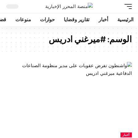
الرئيسية
أخبار
تقارير وقضايا
حوارات
منوعات
قضا
الوسم:
#ميرغني ادريس
أخبار