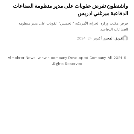
واشنطون تفرض عقوبات على مدير منظومة الصناعات
الدفاعية ميرغني ادريس
فرض مكتب وزارة الخزانة الأمريكية "الخميس" عقوبات على مدير منظومة
الصناعات الدفاعية…
فريق المحرر
أكتوبر 24, 2024
© 2024 Almohrer News. winwin company Developed Company. All
Rights Reserved.