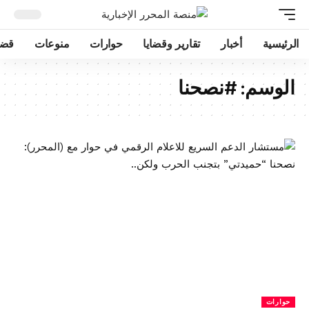
الرئيسية
أخبار
تقارير وقضايا
حوارات
منوعات
قضا
الوسم:
#نصحنا
حوارات