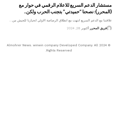
مستشار الدعم السريع للاعلام الرقمي في حوار مع
(المحرر): نصحنا “حميدتي” بتجنب الحرب ولكن..
علاقتنا مع الدعم السريع انتهت مع انطلاق الرصاصة الاولي انحيازنا للجيش من…
فريق المحرر
أكتوبر 28, 2024
© 2024 Almohrer News. winwin company Developed Company. All
Rights Reserved.