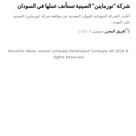
شركة “نورماينن” الصينية تستأنف عملها في السودان
أعلنت الشركة السودانية للموارد المعدنية عن موافقة شركة (نورماينن) الصينية
على العودة…
فريق المحرر
سبتمبر 5, 2024
© 2024 Almohrer News. winwin company Developed Company. All
Rights Reserved.