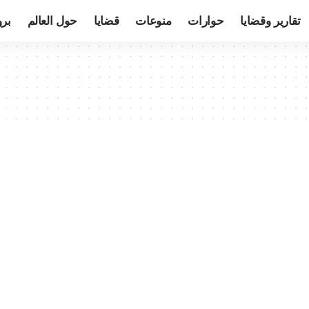
تقارير وقضايا
حوارات
منوعات
قضايا
حول العالم
بر