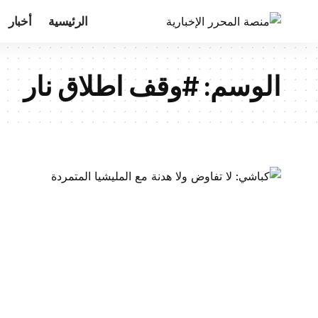
الرئيسية
أخبار
الوسم:
#وقف اطلاق نار