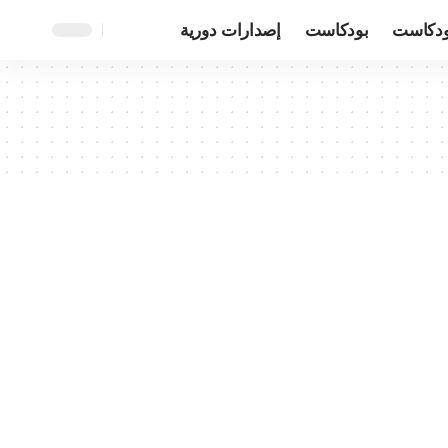
ودكاست
بودكاست
إصدارات دورية