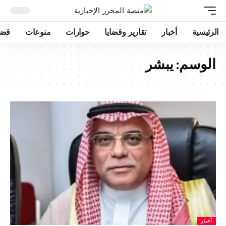
الرئيسية
أخبار
تقارير وقضايا
حوارات
منوعات
قضا
الوسم:
يبشر
أخبار