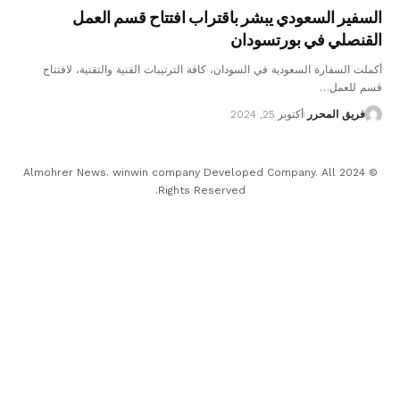
السفير السعودي يبشر باقتراب افتتاح قسم العمل
القنصلي في بورتسودان
أكملت السفارة السعودية في السودان، كافة الترتيبات الفنية والتقنية، لافتتاح
قسم للعمل…
فريق المحرر
أكتوبر 25, 2024
© 2024 Almohrer News. winwin company Developed Company. All
Rights Reserved.