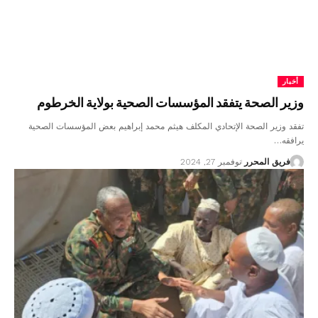
أخبار
وزير الصحة يتفقد المؤسسات الصحية بولاية الخرطوم
تفقد وزير الصحة الإتحادي المكلف هيثم محمد إبراهيم بعض المؤسسات الصحية
يرافقه…
فريق المحرر
نوفمبر 27, 2024