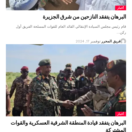
أخبار
البرهان يتفقد النازحين من شرق الجزيرة
قام رئيس مجلس السيادة الإنتقالي القائد العام للقوات المسلحة الفريق أول
ركن…
فريق المحرر
نوفمبر 17, 2024
أخبار
البرهان يتفقد قيادة المنطقة الشرقية العسكرية والقوات
المشتركة