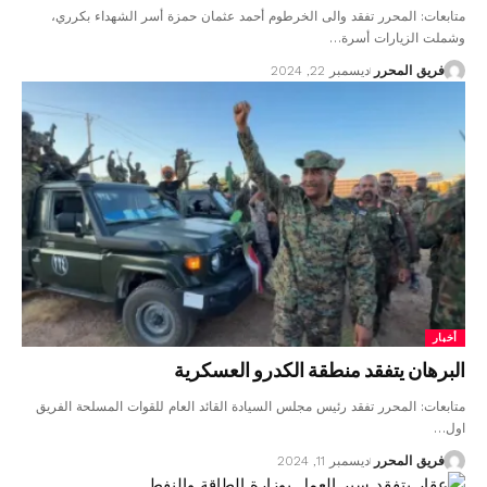
متابعات: المحرر تفقد والى الخرطوم أحمد عثمان حمزة أسر الشهداء بكرري،
وشملت الزيارات أسرة…
فريق المحرر
ديسمبر 22, 2024
أخبار
البرهان يتفقد منطقة الكدرو العسكرية
متابعات: المحرر تفقد رئيس مجلس السيادة القائد العام للقوات المسلحة الفريق
اول…
فريق المحرر
ديسمبر 11, 2024