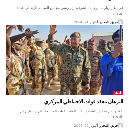
في إطار زياراته للولايات الشرقية زار رئيس مجلس السيادة الإنتقالي القائد
العام…
فريق المحرر
أكتوبر 24, 2024
أخبار
البرهان يتفقد قوات الاحتياطي المركزي
تفقد رئيس مجلس السيادة القائد العام للقوات المسلحة الفريق اول ركن
"الثلاثاء"…
فريق المحرر
أكتوبر 22, 2024