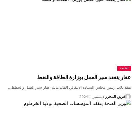
اقتصاد
عقار يتفقد سير العمل بوزارة الطاقة والنفط
تفقد نائب رئيس مجلس السيادة الانتقالي القائد مالك عقار سير العمل والخطط…
فريق المحرر
ديسمبر 1, 2024