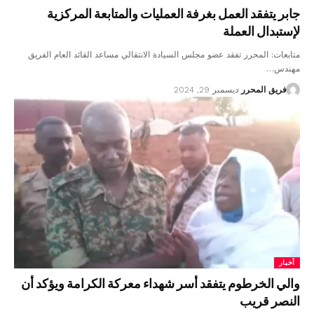
جابر يتفقد العمل بغرفة العمليات والمتابعة المركزية
لإستبدال العملة
متابعات: المحرر تفقد عضو مجلس السيادة الانتقالي مساعد القائد العام الفريق
مهندس…
فريق المحرر
ديسمبر 29, 2024
أخبار
والي الخرطوم يتفقد أسر شهداء معركة الكرامة ويؤكد أن
النصر قريب