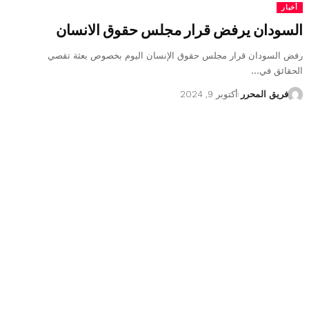
أخبار
السودان يرفض قرار مجلس حقوق الانسان
رفض السودان قرار مجلس حقوق الإنسان اليوم بخصوص بعثة تقصي
الحقائق في…
فريق المحرر
أكتوبر 9, 2024