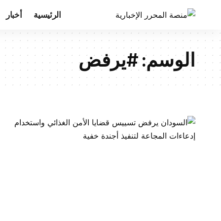
الرئيسية
أخبار
الوسم:
#يرفض