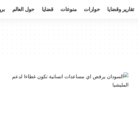
تقارير وقضايا
حوارات
منوعات
قضايا
حول العالم
بر