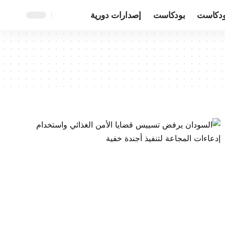
ودكاست
بودكاست
إصدارات دورية