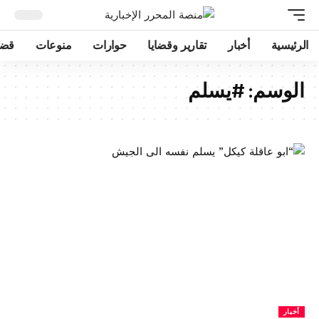
الرئيسية
أخبار
تقارير وقضايا
حوارات
منوعات
قضا
الوسم:
#يسلم
أخبار