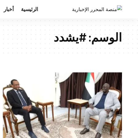
الرئيسية
أخبار
الوسم:
#يشدد