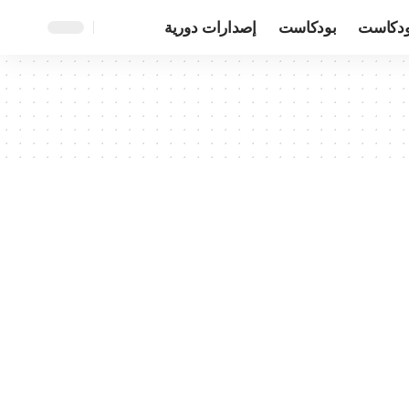
ودكاست
بودكاست
إصدارات دورية