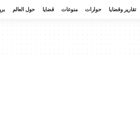
تقارير وقضايا
حوارات
منوعات
قضايا
حول العالم
بر