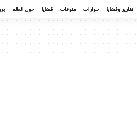
تقارير وقضايا
حوارات
منوعات
قضايا
حول العالم
بر