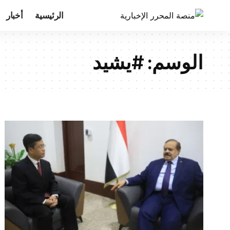
الرئيسية
أخبار
الوسم:
#يشيد