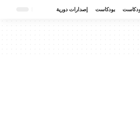
ودكاست
بودكاست
إصدارات دورية