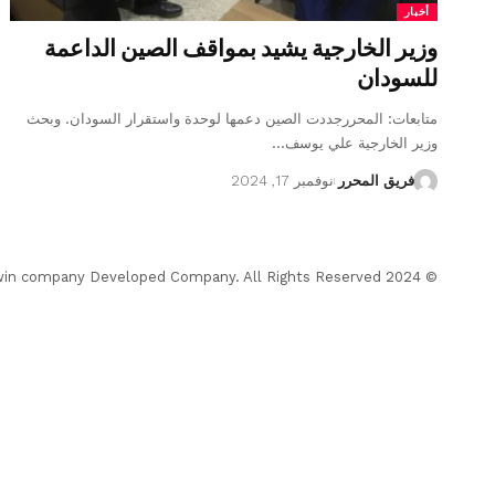
أخبار
وزير الخارجية يشيد بمواقف الصين الداعمة
للسودان
متابعات: المحررجددت الصين دعمها لوحدة واستقرار السودان. وبحث
وزير الخارجية علي يوسف…
فريق المحرر
نوفمبر 17, 2024
© 2024 Almohrer News. winwin company Developed Company. All Rights Reserved.