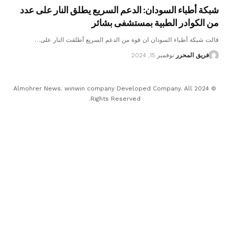
شبكة أطباء السودان: الدعم السريع يطلق النار على عدد
من الكوادر الطبية بمستشفى بشائر
قالت شبكة أطباء السودان ان قوة من الدعم السريع أطلقت النار على…
فريق المحرر
نوفمبر 15, 2024
© 2024 Almohrer News. winwin company Developed Company. All
Rights Reserved.