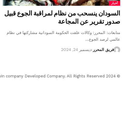
أخبار
السودان ينسحب من نظام لمراقبة الجوع قبيل
صدور تقرير عن المجاعة
متابعات: المحرر: وكالات علقت الحكومة السودانية مشاركتها في نظام
عالمي لرصد الجوع…
فريق المحرر
ديسمبر 24, 2024
© 2024 Almohrer News. winwin company Developed Company. All Rights Reserved.