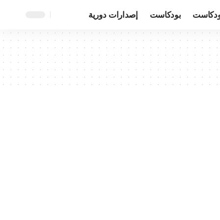
ودكاست
بودكاست
إصدارات دورية