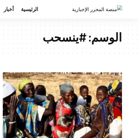
الرئيسية
أخبار
الوسم:
#ينسحب