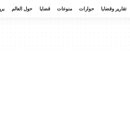
تقارير وقضايا
حوارات
منوعات
قضايا
حول العالم
بر