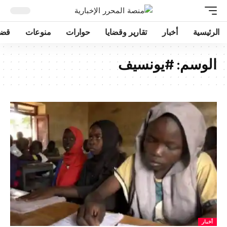
الرئيسية
أخبار
تقارير وقضايا
حوارات
منوعات
قضا
الوسم:
#يونسيف
أخبار