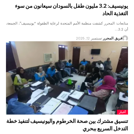
يونيسيف: 3.2 مليون طفل بالسودان سيعانون من سوء
التغذية الحاد
متابعات: المحرر كشفت منظمة الأمم المتحدة لرعاية الطفولة “يونيسيف”، الجمعة،
أن 3.2…
فريق المحرر
سبتمبر 12, 2025
أخبار
تنسيق مشترك بين صحة الخرطوم واليونيسيف لتنفيذ خطة
التدخل السريع ببحري