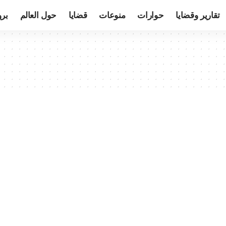
تقارير وقضايا
حوارات
منوعات
قضايا
حول العالم
بر