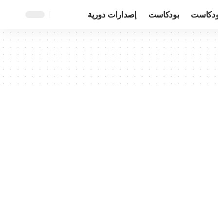
ودكاست
بودكاست
إصدارات دورية