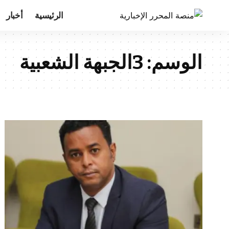
الرئيسية
أخبار
الوسم:
3الجبهة الشعبية