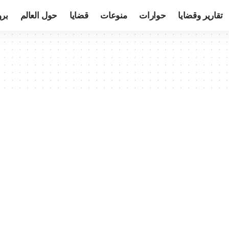
تقارير وقضايا
حوارات
منوعات
قضايا
حول العالم
بر