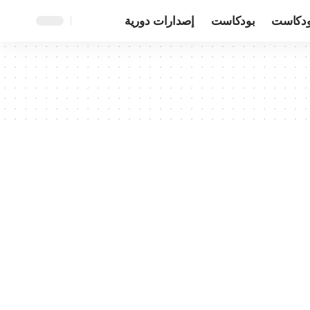
ودكاست
بودكاست
إصدارات دورية