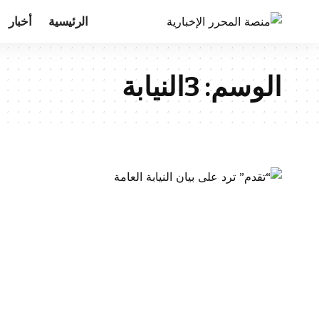
الرئيسية
أخبار
الوسم:
3النيابة