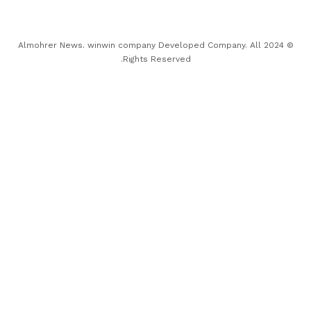
© 2024 Almohrer News. winwin company Developed Company. All
Rights Reserved.