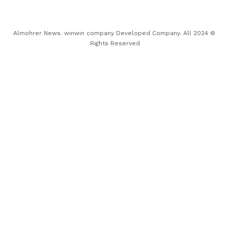
© 2024 Almohrer News. winwin company Developed Company. All
Rights Reserved.