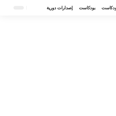
ودكاست
بودكاست
إصدارات دورية