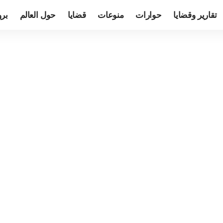
تقارير وقضايا
حوارات
منوعات
قضايا
حول العالم
بر