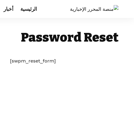
الرئيسية
أخبار
Password Reset
[swpm_reset_form]