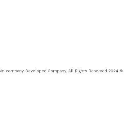
© 2024 Almohrer News. winwin company Developed Company. All Rights Reserved.