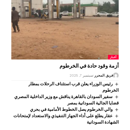
أخبار
أزمة وقود حادة في الخرطوم
فريق المحرر
سبتمبر 7, 2025
رئيس الوزراء يعلن قرب استئناف الرحلات بمطار
الخرطوم
سفير السودان بالقاهرة يناقش مع وزير الداخلية المصري
قضايا الجالية السودانية بمصر
والي الخرطوم يصل الخطوط الأمامية في بحري
عقار يطلع على أداء الجهاز التنفيذي والاستعداد لإمتحانات
الشهادة السودانية