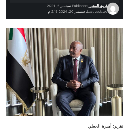
فريق المحرر
Published سبتمبر 6, 2024
Last updated: سبتمبر 20, 2024 2:18 م
تقرير: أميرة الجعلي