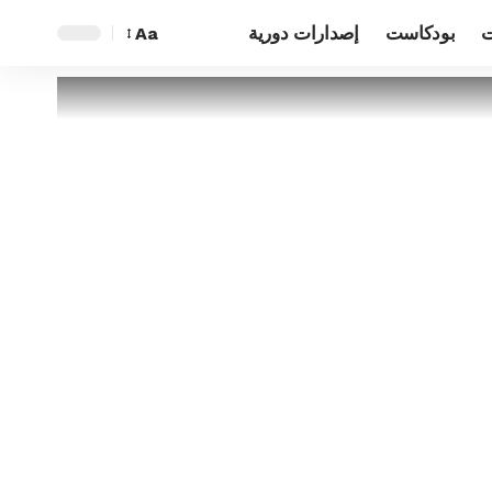
ت
بودكاست
إصدارات دورية
Aa