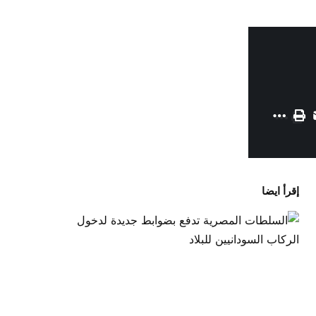
إقرأ ايضا