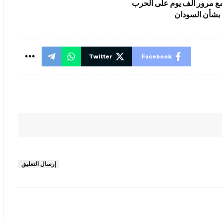
 مع مرور ألف يوم على الحرب
 بشأن السودان
Twitter
Facebook
إرسال التعليق