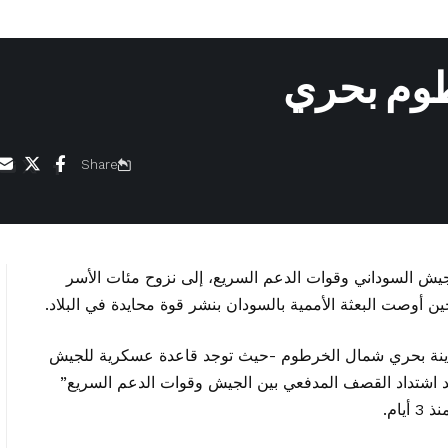
طوم بحري
Share
يش السوداني وقوات الدعم السريع، إلى نزوح مئات الأسر
أوصت البعثة الأممية بالسودان بنشر قوة محايدة في البلاد.
دينة بحري شمال الخرطوم -حيث توجد قاعدة عسكرية للجيش
د اشتداد القصف المدفعي بين الجيش وقوات الدعم السريع”
ام.