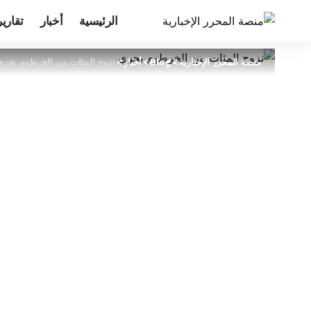
الرئيسية
أخبار
تقارير
منصة المحرر الإخبارية
>
Blog
>
أخبار
>
نزوح المئات من الخرطوم بحري