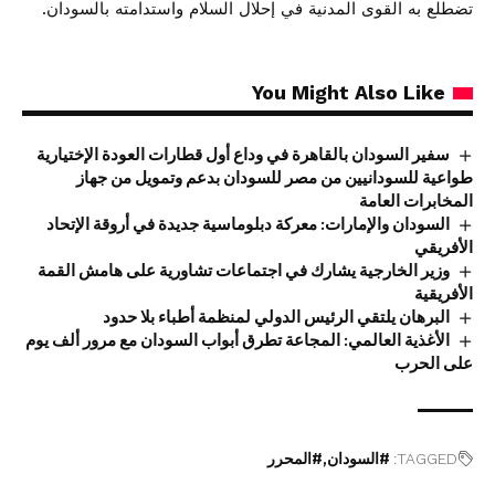
تضطلع به القوى المدنية في إحلال السلام واستدامته بالسودان.
You Might Also Like
سفير السودان بالقاهرة في وداع أول قطارات العودة الإختيارية
طواعية للسودانيين من مصر للسودان بدعم وتمويل من جهاز
المخابرات العامة
السودان والإمارات: معركة دبلوماسية جديدة في أروقة الإتحاد
الأفريقي
وزير الخارجية يشارك في اجتماعات تشاورية على هامش القمة
الأفريقية
البرهان يلتقي الرئيس الدولي لمنظمة أطباء بلا حدود
الأغذية العالمي: المجاعة تطرق أبواب السودان مع مرور ألف يوم
على الحرب
TAGGED:
#السودان
#المحرر