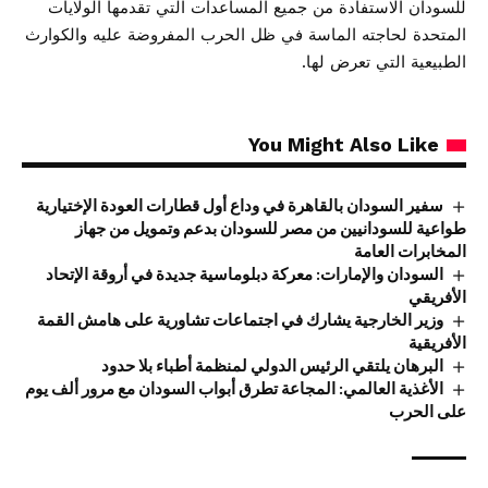
للسودان الاستفادة من جميع المساعدات التي تقدمها الولايات
المتحدة لحاجته الماسة في ظل الحرب المفروضة عليه والكوارث
الطبيعية التي تعرض لها.
You Might Also Like
سفير السودان بالقاهرة في وداع أول قطارات العودة الإختيارية
طواعية للسودانيين من مصر للسودان بدعم وتمويل من جهاز
المخابرات العامة
السودان والإمارات: معركة دبلوماسية جديدة في أروقة الإتحاد
الأفريقي
وزير الخارجية يشارك في اجتماعات تشاورية على هامش القمة
الأفريقية
البرهان يلتقي الرئيس الدولي لمنظمة أطباء بلا حدود
الأغذية العالمي: المجاعة تطرق أبواب السودان مع مرور ألف يوم
على الحرب